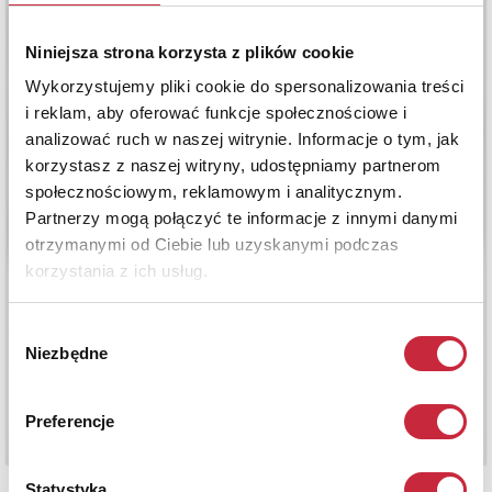
Niniejsza strona korzysta z plików cookie
Wykorzystujemy pliki cookie do spersonalizowania treści
i reklam, aby oferować funkcje społecznościowe i
analizować ruch w naszej witrynie. Informacje o tym, jak
korzystasz z naszej witryny, udostępniamy partnerom
społecznościowym, reklamowym i analitycznym.
Partnerzy mogą połączyć te informacje z innymi danymi
otrzymanymi od Ciebie lub uzyskanymi podczas
korzystania z ich usług.
Wybór
Niezbędne
zgody
Preferencje
Statystyka