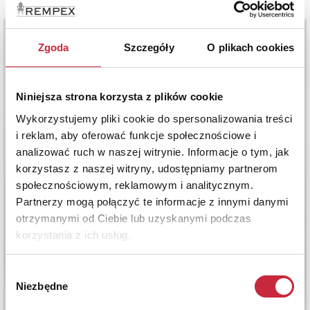
Zgoda
Szczegóły
O plikach cookies
Niniejsza strona korzysta z plików cookie
Wykorzystujemy pliki cookie do spersonalizowania treści
i reklam, aby oferować funkcje społecznościowe i
analizować ruch w naszej witrynie. Informacje o tym, jak
korzystasz z naszej witryny, udostępniamy partnerom
społecznościowym, reklamowym i analitycznym.
Partnerzy mogą połączyć te informacje z innymi danymi
otrzymanymi od Ciebie lub uzyskanymi podczas
korzystania z ich usług.
Wybór
Niezbędne
zgody