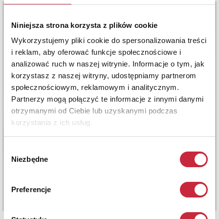
Niniejsza strona korzysta z plików cookie
Wykorzystujemy pliki cookie do spersonalizowania treści
i reklam, aby oferować funkcje społecznościowe i
analizować ruch w naszej witrynie. Informacje o tym, jak
korzystasz z naszej witryny, udostępniamy partnerom
społecznościowym, reklamowym i analitycznym.
Partnerzy mogą połączyć te informacje z innymi danymi
otrzymanymi od Ciebie lub uzyskanymi podczas
korzystania z ich usług.
Wybór
Niezbędne
zgody
Preferencje