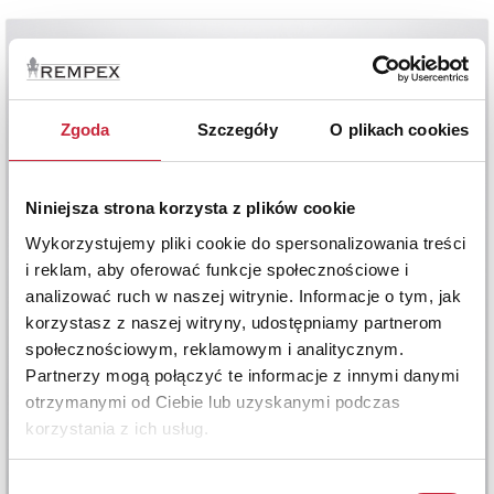
Zgoda
Szczegóły
O plikach cookies
Niniejsza strona korzysta z plików cookie
Wykorzystujemy pliki cookie do spersonalizowania treści
i reklam, aby oferować funkcje społecznościowe i
analizować ruch w naszej witrynie. Informacje o tym, jak
korzystasz z naszej witryny, udostępniamy partnerom
społecznościowym, reklamowym i analitycznym.
Partnerzy mogą połączyć te informacje z innymi danymi
otrzymanymi od Ciebie lub uzyskanymi podczas
korzystania z ich usług.
Wybór