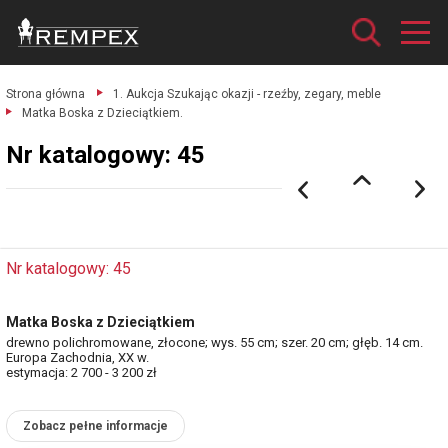
Strona główna
1. Aukcja Szukając okazji - rzeźby, zegary, meble
Matka Boska z Dzieciątkiem.
Nr katalogowy: 45
Nr katalogowy: 45
Matka Boska z Dzieciątkiem
drewno polichromowane, złocone; wys. 55 cm; szer. 20 cm; głęb. 14 cm.
Europa Zachodnia, XX w.
estymacja: 2 700 - 3 200 zł
Zobacz pełne informacje