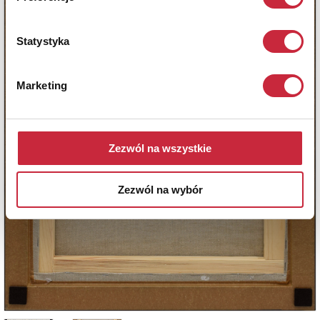
Statystyka
Marketing
Zezwól na wszystkie
Zezwól na wybór