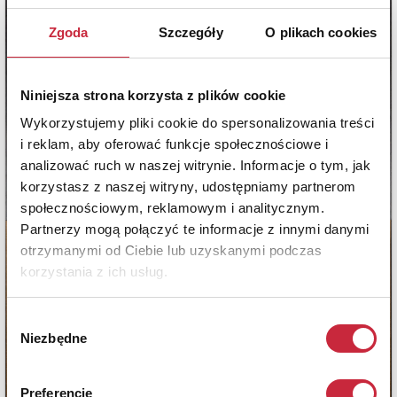
Zgoda
Szczegóły
O plikach cookies
Niniejsza strona korzysta z plików cookie
Wykorzystujemy pliki cookie do spersonalizowania treści
i reklam, aby oferować funkcje społecznościowe i
analizować ruch w naszej witrynie. Informacje o tym, jak
korzystasz z naszej witryny, udostępniamy partnerom
społecznościowym, reklamowym i analitycznym.
Partnerzy mogą połączyć te informacje z innymi danymi
otrzymanymi od Ciebie lub uzyskanymi podczas
korzystania z ich usług.
Wybór
Niezbędne
zgody
Preferencje