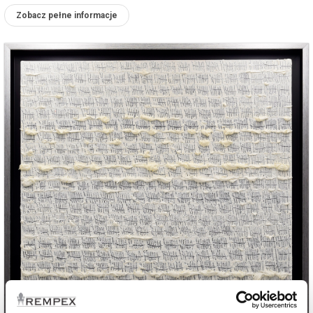
Zobacz pełne informacje