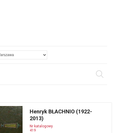
Henryk BŁACHNIO (1922-
2013)
Nr katalogowy
419