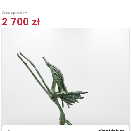
Cena sprzedaży
2 700 zł