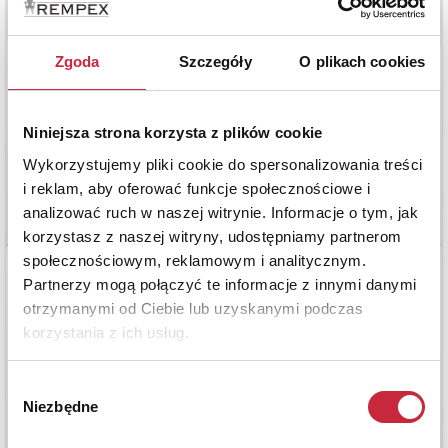
Zgoda
Szczegóły
O plikach cookies
Niniejsza strona korzysta z plików cookie
Wykorzystujemy pliki cookie do spersonalizowania treści
i reklam, aby oferować funkcje społecznościowe i
analizować ruch w naszej witrynie. Informacje o tym, jak
korzystasz z naszej witryny, udostępniamy partnerom
społecznościowym, reklamowym i analitycznym.
Partnerzy mogą połączyć te informacje z innymi danymi
otrzymanymi od Ciebie lub uzyskanymi podczas
korzystania z ich usług.
Wybór
Niezbędne
zgody