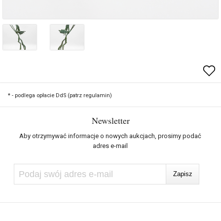
* - podlega opłacie DdS (patrz regulamin)
Newsletter
Aby otrzymywać informacje o nowych aukcjach, prosimy podać
adres e-mail