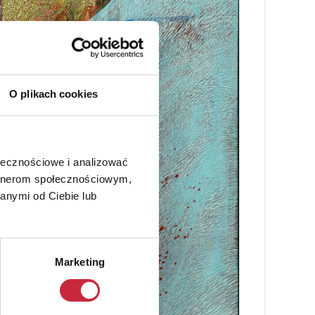
O plikach cookies
ołecznościowe i analizować
artnerom społecznościowym,
anymi od Ciebie lub
Marketing