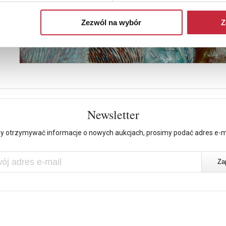
Zezwól na wybór
Z
Newsletter
y otrzymywać informacje o nowych aukcjach, prosimy podać adres e-m