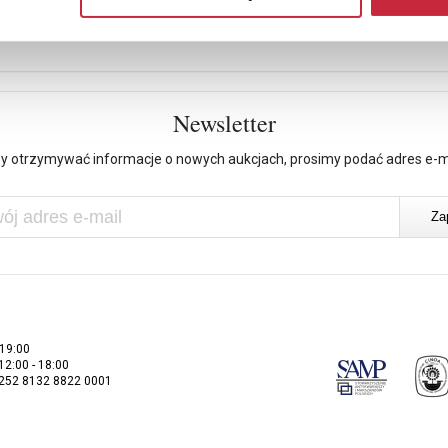
Newsletter
y otrzymywać informacje o nowych aukcjach, prosimy podać adres e-m
 19:00
 12:00 - 18:00
2252 8132 8822 0001