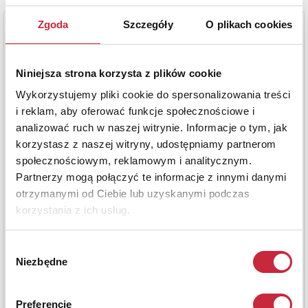
Zgoda
Szczegóły
O plikach cookies
Niniejsza strona korzysta z plików cookie
Wykorzystujemy pliki cookie do spersonalizowania treści
i reklam, aby oferować funkcje społecznościowe i
analizować ruch w naszej witrynie. Informacje o tym, jak
korzystasz z naszej witryny, udostępniamy partnerom
społecznościowym, reklamowym i analitycznym.
Partnerzy mogą połączyć te informacje z innymi danymi
otrzymanymi od Ciebie lub uzyskanymi podczas
korzystania z ich usług.
Wybór
Niezbędne
zgody
Preferencje