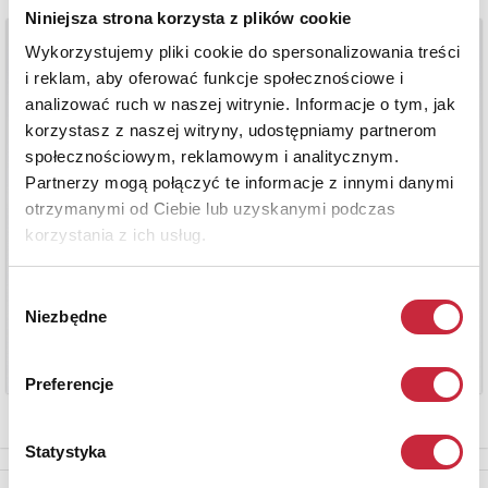
Niniejsza strona korzysta z plików cookie
Wykorzystujemy pliki cookie do spersonalizowania treści
i reklam, aby oferować funkcje społecznościowe i
analizować ruch w naszej witrynie. Informacje o tym, jak
korzystasz z naszej witryny, udostępniamy partnerom
społecznościowym, reklamowym i analitycznym.
Partnerzy mogą połączyć te informacje z innymi danymi
otrzymanymi od Ciebie lub uzyskanymi podczas
korzystania z ich usług.
Wybór
Niezbędne
zgody
Preferencje
Statystyka