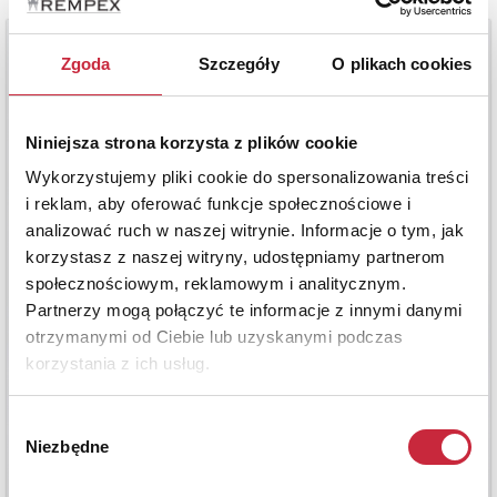
Zgoda
Szczegóły
O plikach cookies
Niniejsza strona korzysta z plików cookie
Wykorzystujemy pliki cookie do spersonalizowania treści
i reklam, aby oferować funkcje społecznościowe i
analizować ruch w naszej witrynie. Informacje o tym, jak
korzystasz z naszej witryny, udostępniamy partnerom
społecznościowym, reklamowym i analitycznym.
Partnerzy mogą połączyć te informacje z innymi danymi
otrzymanymi od Ciebie lub uzyskanymi podczas
korzystania z ich usług.
Wybór
Niezbędne
zgody