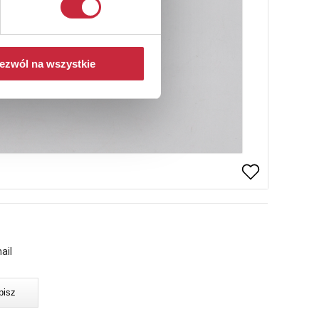
ezwól na wszystkie
ail