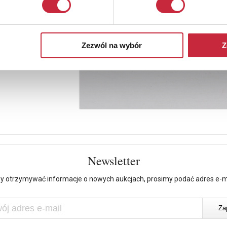
Zezwól na wybór
Z
Newsletter
y otrzymywać informacje o nowych aukcjach, prosimy podać adres e-m