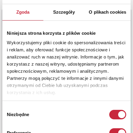
Zgoda
Szczegóły
O plikach cookies
Niniejsza strona korzysta z plików cookie
Wykorzystujemy pliki cookie do spersonalizowania treści
i reklam, aby oferować funkcje społecznościowe i
analizować ruch w naszej witrynie. Informacje o tym, jak
korzystasz z naszej witryny, udostępniamy partnerom
społecznościowym, reklamowym i analitycznym.
Partnerzy mogą połączyć te informacje z innymi danymi
otrzymanymi od Ciebie lub uzyskanymi podczas
korzystania z ich usług.
Wybór
Niezbędne
zgody
Preferencje