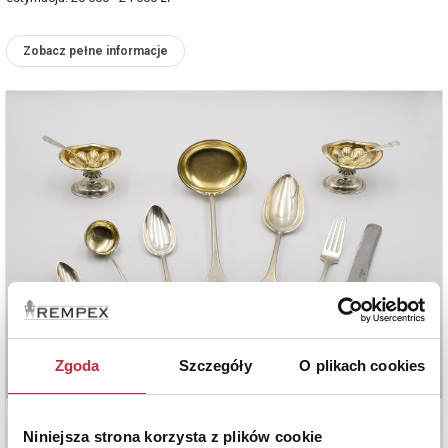
Zobacz pełne informacje
Zgoda
Szczegóły
O plikach cookies
Niniejsza strona korzysta z plików cookie