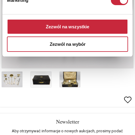
Marketing
Zezwól na wszystkie
Zezwól na wybór
Newsletter
Aby otrzymywać informacje o nowych aukcjach, prosimy podać