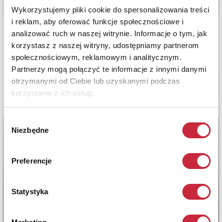
Wykorzystujemy pliki cookie do spersonalizowania treści
i reklam, aby oferować funkcje społecznościowe i
analizować ruch w naszej witrynie. Informacje o tym, jak
korzystasz z naszej witryny, udostępniamy partnerom
społecznościowym, reklamowym i analitycznym.
Partnerzy mogą połączyć te informacje z innymi danymi
otrzymanymi od Ciebie lub uzyskanymi podczas
korzystania z ich usług.
Wybór
Niezbędne
zgody
Preferencje
Statystyka