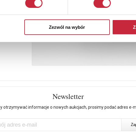
Zezwól na wybór
Z
Newsletter
y otrzymywać informacje o nowych aukcjach, prosimy podać adres e-m