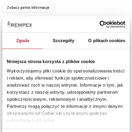
Zobacz pełne informacje
Zgoda
Szczegóły
O plikach cookies
Niniejsza strona korzysta z plików cookie
Wykorzystujemy pliki cookie do spersonalizowania treści
i reklam, aby oferować funkcje społecznościowe i
analizować ruch w naszej witrynie. Informacje o tym, jak
korzystasz z naszej witryny, udostępniamy partnerom
społecznościowym, reklamowym i analitycznym.
Partnerzy mogą połączyć te informacje z innymi danymi
otrzymanymi od Ciebie lub uzyskanymi podczas
korzystania z ich usług.