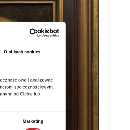
O plikach cookies
ołecznościowe i analizować
artnerom społecznościowym,
anymi od Ciebie lub
Marketing