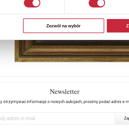
Zezwól na wybór
Z
Newsletter
y otrzymywać informacje o nowych aukcjach, prosimy podać adres e-m