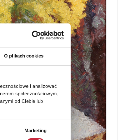
O plikach cookies
ołecznościowe i analizować
artnerom społecznościowym,
anymi od Ciebie lub
Marketing