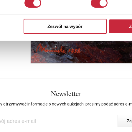
Zezwól na wybór
Z
Newsletter
y otrzymywać informacje o nowych aukcjach, prosimy podać adres e-m