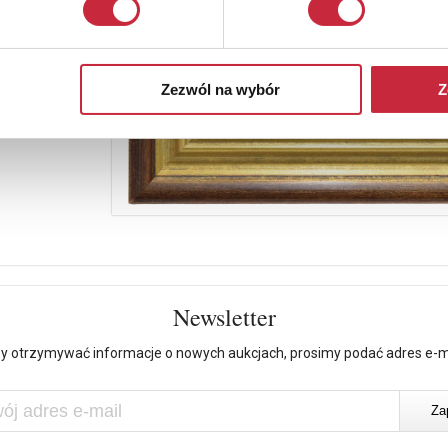
Zezwól na wybór
Z
Newsletter
y otrzymywać informacje o nowych aukcjach, prosimy podać adres e-m