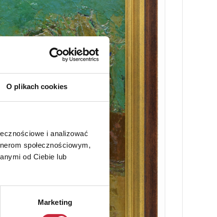
O plikach cookies
ołecznościowe i analizować
artnerom społecznościowym,
anymi od Ciebie lub
Marketing