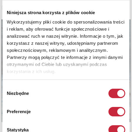
Zobacz pełne informacje
Niniejsza strona korzysta z plików cookie
Wykorzystujemy pliki cookie do spersonalizowania treści
i reklam, aby oferować funkcje społecznościowe i
analizować ruch w naszej witrynie. Informacje o tym, jak
korzystasz z naszej witryny, udostępniamy partnerom
społecznościowym, reklamowym i analitycznym.
Partnerzy mogą połączyć te informacje z innymi danymi
otrzymanymi od Ciebie lub uzyskanymi podczas
korzystania z ich usług.
Wybór
Niezbędne
zgody
Preferencje
Statystyka