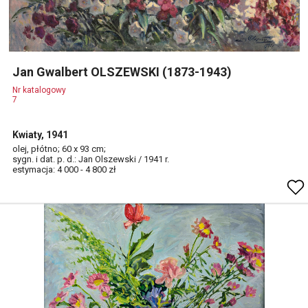
Jan Gwalbert OLSZEWSKI (1873-1943)
Nr katalogowy
7
Kwiaty, 1941
olej, płótno; 60 x 93 cm;
sygn. i dat. p. d.: Jan Olszewski / 1941 r.
estymacja: 4 000 - 4 800 zł