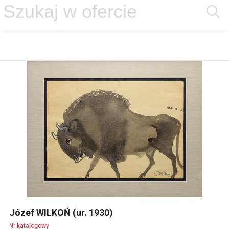
Józef WILKOŃ (ur. 1930)
Nr katalogowy