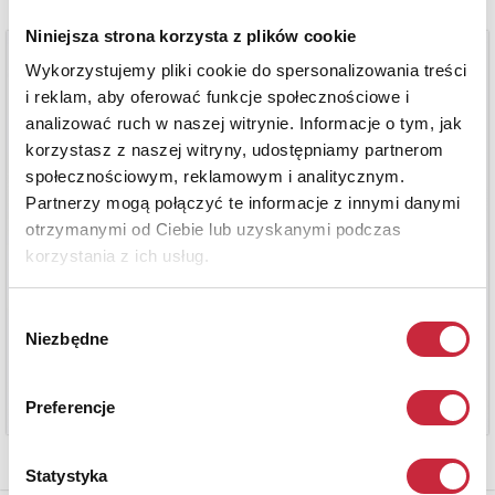
Niniejsza strona korzysta z plików cookie
Wykorzystujemy pliki cookie do spersonalizowania treści
i reklam, aby oferować funkcje społecznościowe i
analizować ruch w naszej witrynie. Informacje o tym, jak
korzystasz z naszej witryny, udostępniamy partnerom
społecznościowym, reklamowym i analitycznym.
Partnerzy mogą połączyć te informacje z innymi danymi
otrzymanymi od Ciebie lub uzyskanymi podczas
korzystania z ich usług.
Wybór
Niezbędne
zgody
Preferencje
Statystyka