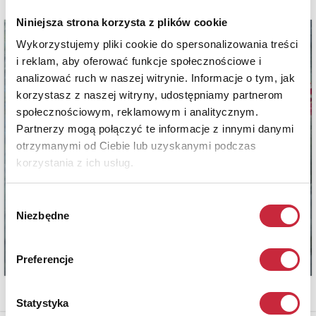
Niniejsza strona korzysta z plików cookie
Wykorzystujemy pliki cookie do spersonalizowania treści
i reklam, aby oferować funkcje społecznościowe i
analizować ruch w naszej witrynie. Informacje o tym, jak
korzystasz z naszej witryny, udostępniamy partnerom
społecznościowym, reklamowym i analitycznym.
Partnerzy mogą połączyć te informacje z innymi danymi
otrzymanymi od Ciebie lub uzyskanymi podczas
korzystania z ich usług.
Wybór
Niezbędne
zgody
Preferencje
Statystyka