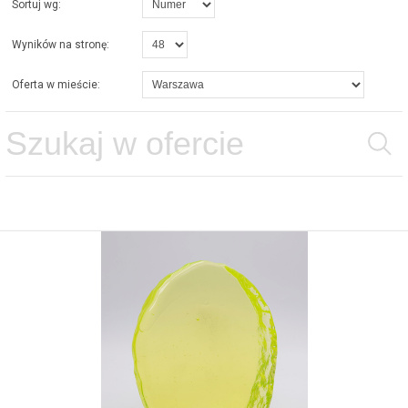
Sortuj wg:
Wyników na stronę:
Oferta w mieście: