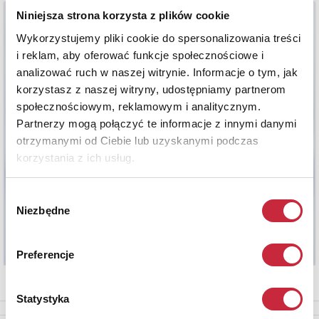
Niniejsza strona korzysta z plików cookie
Wykorzystujemy pliki cookie do spersonalizowania treści
i reklam, aby oferować funkcje społecznościowe i
analizować ruch w naszej witrynie. Informacje o tym, jak
korzystasz z naszej witryny, udostępniamy partnerom
społecznościowym, reklamowym i analitycznym.
Partnerzy mogą połączyć te informacje z innymi danymi
otrzymanymi od Ciebie lub uzyskanymi podczas
korzystania z ich usług.
Wybór
Niezbędne
zgody
Preferencje
Statystyka