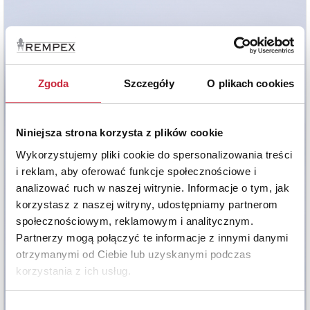
Zgoda
Szczegóły
O plikach cookies
Niniejsza strona korzysta z plików cookie
Wykorzystujemy pliki cookie do spersonalizowania treści
i reklam, aby oferować funkcje społecznościowe i
analizować ruch w naszej witrynie. Informacje o tym, jak
korzystasz z naszej witryny, udostępniamy partnerom
społecznościowym, reklamowym i analitycznym.
Partnerzy mogą połączyć te informacje z innymi danymi
otrzymanymi od Ciebie lub uzyskanymi podczas
korzystania z ich usług.
Wybór