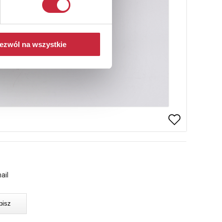
ezwól na wszystkie
ail