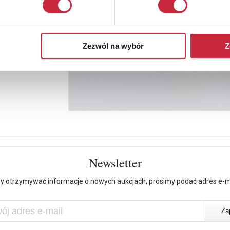
Zezwól na wybór
Z
Newsletter
y otrzymywać informacje o nowych aukcjach, prosimy podać adres e-m