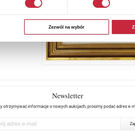
Zezwól na wybór
Z
Newsletter
y otrzymywać informacje o nowych aukcjach, prosimy podać adres e-m