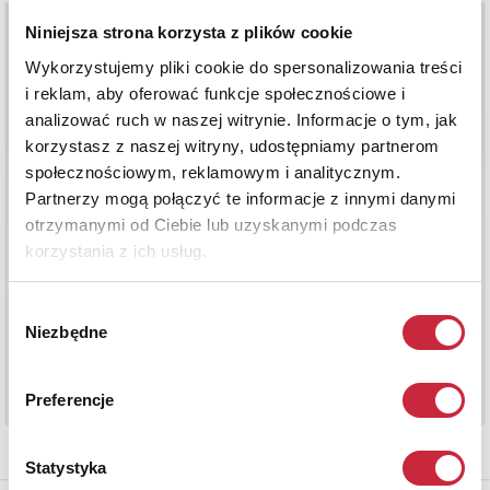
Niniejsza strona korzysta z plików cookie
Wykorzystujemy pliki cookie do spersonalizowania treści
i reklam, aby oferować funkcje społecznościowe i
analizować ruch w naszej witrynie. Informacje o tym, jak
korzystasz z naszej witryny, udostępniamy partnerom
społecznościowym, reklamowym i analitycznym.
Partnerzy mogą połączyć te informacje z innymi danymi
otrzymanymi od Ciebie lub uzyskanymi podczas
korzystania z ich usług.
Wybór
Niezbędne
zgody
Preferencje
Statystyka