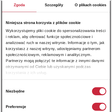
Zgoda
Szczegóły
O plikach cookies
Niniejsza strona korzysta z plików cookie
Wykorzystujemy pliki cookie do spersonalizowania treści
i reklam, aby oferować funkcje społecznościowe i
analizować ruch w naszej witrynie. Informacje o tym, jak
korzystasz z naszej witryny, udostępniamy partnerom
społecznościowym, reklamowym i analitycznym.
Partnerzy mogą połączyć te informacje z innymi danymi
otrzymanymi od Ciebie lub uzyskanymi podczas
korzystania z ich usług.
Wybór
Niezbędne
zgody
Preferencje