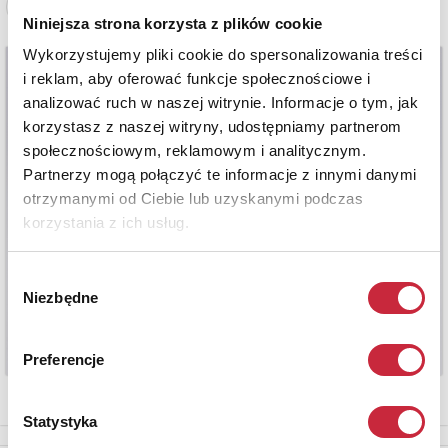
Zobacz pełne informacje
Niniejsza strona korzysta z plików cookie
Wykorzystujemy pliki cookie do spersonalizowania treści
i reklam, aby oferować funkcje społecznościowe i
analizować ruch w naszej witrynie. Informacje o tym, jak
korzystasz z naszej witryny, udostępniamy partnerom
społecznościowym, reklamowym i analitycznym.
Partnerzy mogą połączyć te informacje z innymi danymi
otrzymanymi od Ciebie lub uzyskanymi podczas
korzystania z ich usług.
Wybór
Niezbędne
zgody
Preferencje
Statystyka