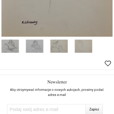
Newsletter
Aby otrzymywać informacje o nowych aukcjach, prosimy podać
adres e-mail