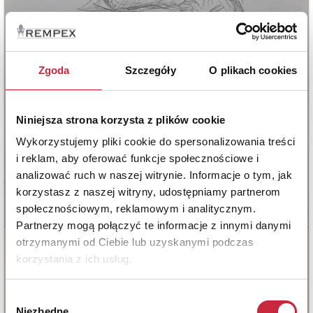
Zgoda
Szczegóły
O plikach cookies
Niniejsza strona korzysta z plików cookie
Wykorzystujemy pliki cookie do spersonalizowania treści
i reklam, aby oferować funkcje społecznościowe i
analizować ruch w naszej witrynie. Informacje o tym, jak
korzystasz z naszej witryny, udostępniamy partnerom
społecznościowym, reklamowym i analitycznym.
Partnerzy mogą połączyć te informacje z innymi danymi
otrzymanymi od Ciebie lub uzyskanymi podczas
korzystania z ich usług.
Wybór
Niezbędne