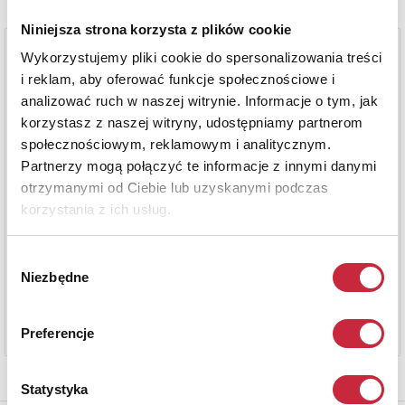
Niniejsza strona korzysta z plików cookie
Wykorzystujemy pliki cookie do spersonalizowania treści
i reklam, aby oferować funkcje społecznościowe i
analizować ruch w naszej witrynie. Informacje o tym, jak
korzystasz z naszej witryny, udostępniamy partnerom
społecznościowym, reklamowym i analitycznym.
Partnerzy mogą połączyć te informacje z innymi danymi
otrzymanymi od Ciebie lub uzyskanymi podczas
korzystania z ich usług.
Wybór
Niezbędne
zgody
Preferencje
Statystyka