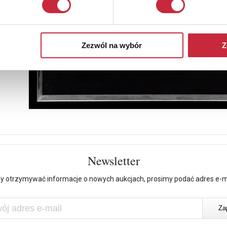
Zezwól na wybór
Z
Newsletter
y otrzymywać informacje o nowych aukcjach, prosimy podać adres e-m