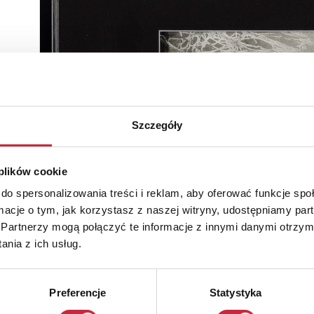
Szczegóły
 plików cookie
do spersonalizowania treści i reklam, aby oferować funkcje sp
ormacje o tym, jak korzystasz z naszej witryny, udostępniamy p
Partnerzy mogą połączyć te informacje z innymi danymi otrzym
nia z ich usług.
Preferencje
Statystyka