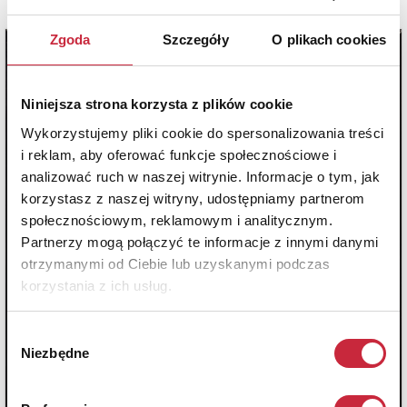
Zgoda
Szczegóły
O plikach cookies
Niniejsza strona korzysta z plików cookie
Wykorzystujemy pliki cookie do spersonalizowania treści
i reklam, aby oferować funkcje społecznościowe i
analizować ruch w naszej witrynie. Informacje o tym, jak
korzystasz z naszej witryny, udostępniamy partnerom
społecznościowym, reklamowym i analitycznym.
Partnerzy mogą połączyć te informacje z innymi danymi
otrzymanymi od Ciebie lub uzyskanymi podczas
korzystania z ich usług.
Wybór
Niezbędne
zgody