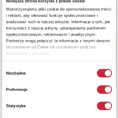
Niniejsza strona korzysta z plików cookie
Wykorzystujemy pliki cookie do spersonalizowania treści
i reklam, aby oferować funkcje społecznościowe i
analizować ruch w naszej witrynie. Informacje o tym, jak
korzystasz z naszej witryny, udostępniamy partnerom
społecznościowym, reklamowym i analitycznym.
Partnerzy mogą połączyć te informacje z innymi danymi
otrzymanymi od Ciebie lub uzyskanymi podczas
korzystania z ich usług.
Wybór
Niezbędne
zgody
Preferencje
Statystyka
Newsletter