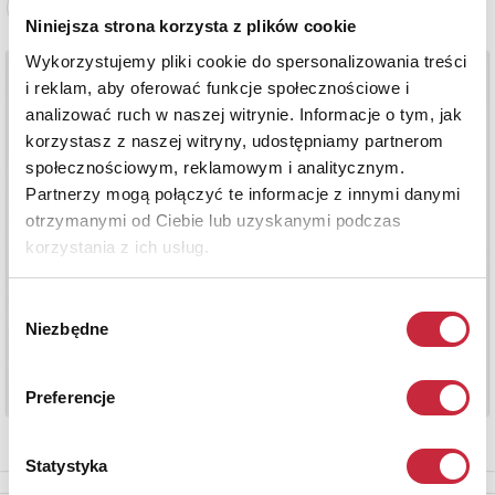
Zobacz pełne informacje
Niniejsza strona korzysta z plików cookie
Wykorzystujemy pliki cookie do spersonalizowania treści
i reklam, aby oferować funkcje społecznościowe i
analizować ruch w naszej witrynie. Informacje o tym, jak
korzystasz z naszej witryny, udostępniamy partnerom
społecznościowym, reklamowym i analitycznym.
Partnerzy mogą połączyć te informacje z innymi danymi
otrzymanymi od Ciebie lub uzyskanymi podczas
korzystania z ich usług.
Wybór
Niezbędne
zgody
Preferencje
Statystyka