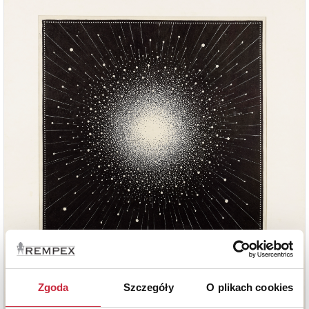
Zgoda
Szczegóły
O plikach cookies