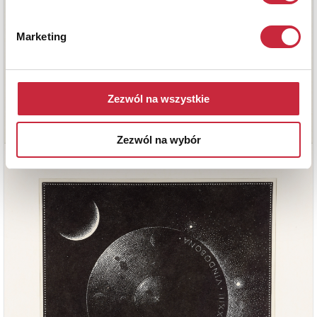
Marketing
Zezwól na wszystkie
Zezwól na wybór