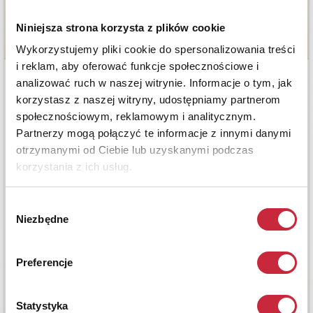
Niniejsza strona korzysta z plików cookie
Wykorzystujemy pliki cookie do spersonalizowania treści
i reklam, aby oferować funkcje społecznościowe i
analizować ruch w naszej witrynie. Informacje o tym, jak
korzystasz z naszej witryny, udostępniamy partnerom
społecznościowym, reklamowym i analitycznym.
Partnerzy mogą połączyć te informacje z innymi danymi
otrzymanymi od Ciebie lub uzyskanymi podczas
korzystania z ich usług.
Wybór
Niezbędne
zgody
Preferencje
Statystyka