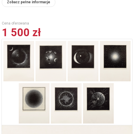
Zobacz pełne informacje
Cena oferowana
1 500 zł