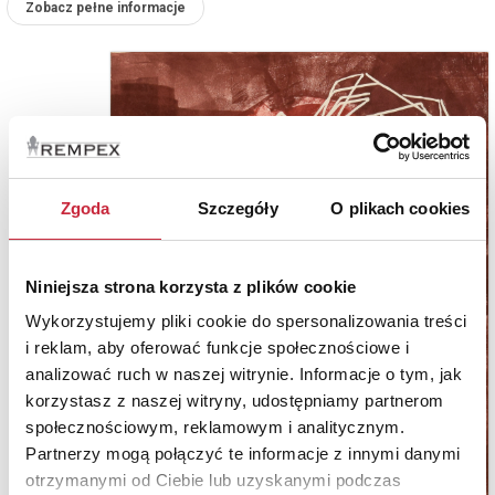
Zobacz pełne informacje
Zgoda
Szczegóły
O plikach cookies
Niniejsza strona korzysta z plików cookie
Wykorzystujemy pliki cookie do spersonalizowania treści
i reklam, aby oferować funkcje społecznościowe i
analizować ruch w naszej witrynie. Informacje o tym, jak
korzystasz z naszej witryny, udostępniamy partnerom
społecznościowym, reklamowym i analitycznym.
Partnerzy mogą połączyć te informacje z innymi danymi
otrzymanymi od Ciebie lub uzyskanymi podczas