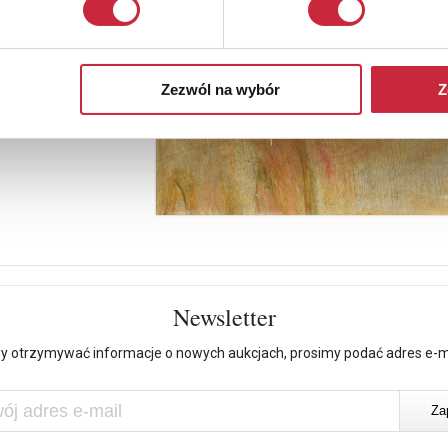
Zezwól na wybór
Z
Newsletter
y otrzymywać informacje o nowych aukcjach, prosimy podać adres e-m