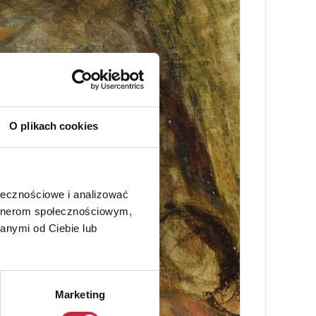
O plikach cookies
ołecznościowe i analizować
artnerom społecznościowym,
anymi od Ciebie lub
Marketing