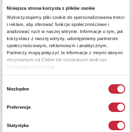
Zobacz pełne informacje
Niniejsza strona korzysta z plików cookie
Wykorzystujemy pliki cookie do spersonalizowania treści
i reklam, aby oferować funkcje społecznościowe i
analizować ruch w naszej witrynie. Informacje o tym, jak
korzystasz z naszej witryny, udostępniamy partnerom
społecznościowym, reklamowym i analitycznym.
Partnerzy mogą połączyć te informacje z innymi danymi
otrzymanymi od Ciebie lub uzyskanymi podczas
korzystania z ich usług.
Wybór
Niezbędne
zgody
Preferencje
Statystyka