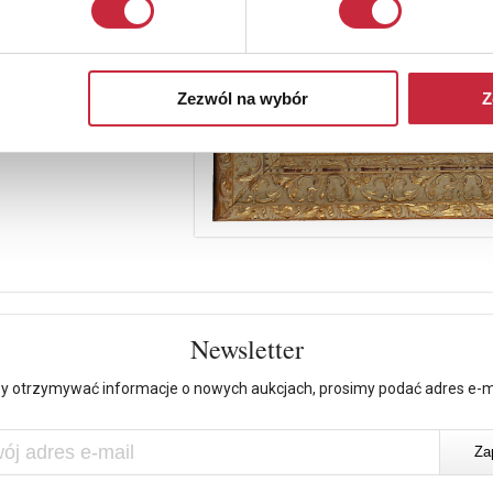
Zezwól na wybór
Z
Newsletter
y otrzymywać informacje o nowych aukcjach, prosimy podać adres e-m