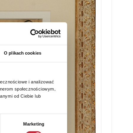
O plikach cookies
ołecznościowe i analizować
artnerom społecznościowym,
anymi od Ciebie lub
Marketing