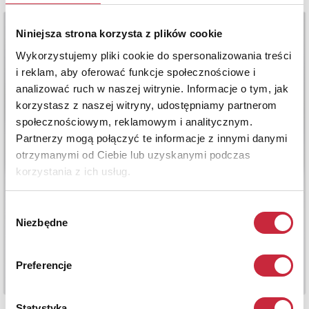
Niniejsza strona korzysta z plików cookie
Wykorzystujemy pliki cookie do spersonalizowania treści
i reklam, aby oferować funkcje społecznościowe i
analizować ruch w naszej witrynie. Informacje o tym, jak
korzystasz z naszej witryny, udostępniamy partnerom
społecznościowym, reklamowym i analitycznym.
Partnerzy mogą połączyć te informacje z innymi danymi
otrzymanymi od Ciebie lub uzyskanymi podczas
korzystania z ich usług.
Wybór
Niezbędne
zgody
Preferencje
Statystyka