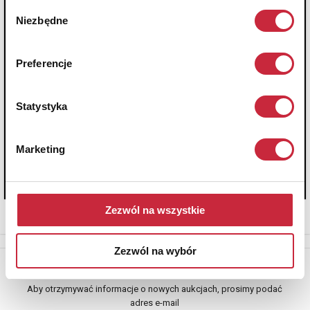
Wybór
Niezbędne
zgody
Preferencje
Statystyka
Marketing
Zezwól na wszystkie
Zezwól na wybór
Newsletter
Aby otrzymywać informacje o nowych aukcjach, prosimy podać
adres e-mail