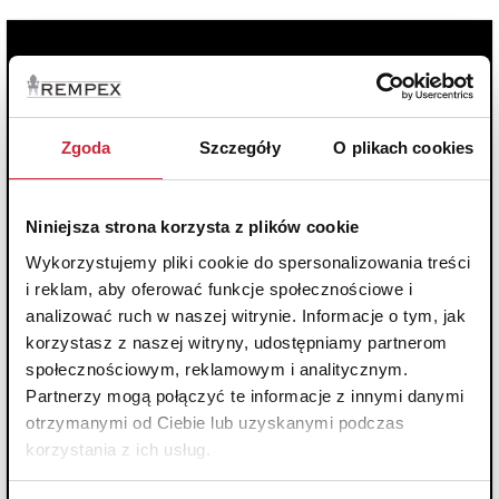
Zgoda
Szczegóły
O plikach cookies
Niniejsza strona korzysta z plików cookie
Wykorzystujemy pliki cookie do spersonalizowania treści
i reklam, aby oferować funkcje społecznościowe i
analizować ruch w naszej witrynie. Informacje o tym, jak
korzystasz z naszej witryny, udostępniamy partnerom
społecznościowym, reklamowym i analitycznym.
Partnerzy mogą połączyć te informacje z innymi danymi
otrzymanymi od Ciebie lub uzyskanymi podczas
korzystania z ich usług.