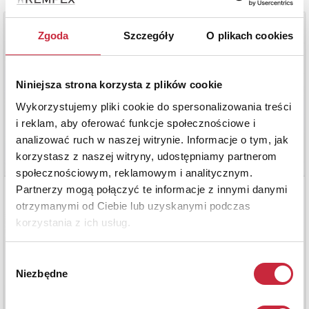
Zgoda
Szczegóły
O plikach cookies
Niniejsza strona korzysta z plików cookie
Wykorzystujemy pliki cookie do spersonalizowania treści
i reklam, aby oferować funkcje społecznościowe i
analizować ruch w naszej witrynie. Informacje o tym, jak
korzystasz z naszej witryny, udostępniamy partnerom
społecznościowym, reklamowym i analitycznym.
Partnerzy mogą połączyć te informacje z innymi danymi
otrzymanymi od Ciebie lub uzyskanymi podczas
korzystania z ich usług.
Wybór
Niezbędne
zgody