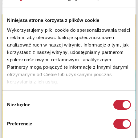
Zobacz pełne informacje
Niniejsza strona korzysta z plików cookie
Wykorzystujemy pliki cookie do spersonalizowania treści
i reklam, aby oferować funkcje społecznościowe i
analizować ruch w naszej witrynie. Informacje o tym, jak
korzystasz z naszej witryny, udostępniamy partnerom
społecznościowym, reklamowym i analitycznym.
Partnerzy mogą połączyć te informacje z innymi danymi
otrzymanymi od Ciebie lub uzyskanymi podczas
korzystania z ich usług.
Wybór
Niezbędne
zgody
Preferencje