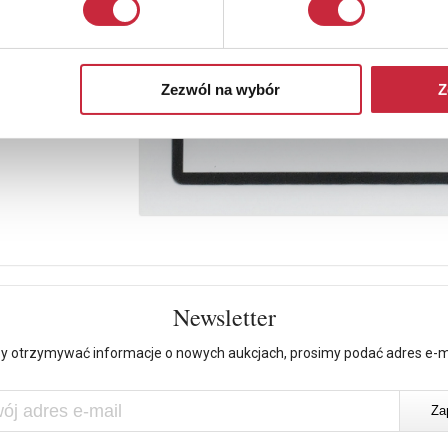
Zezwól na wybór
Z
Newsletter
y otrzymywać informacje o nowych aukcjach, prosimy podać adres e-m