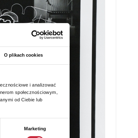
O plikach cookies
ołecznościowe i analizować
artnerom społecznościowym,
anymi od Ciebie lub
Marketing