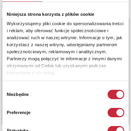
Zobacz pełne informacje
Niniejsza strona korzysta z plików cookie
Wykorzystujemy pliki cookie do spersonalizowania treści
i reklam, aby oferować funkcje społecznościowe i
analizować ruch w naszej witrynie. Informacje o tym, jak
korzystasz z naszej witryny, udostępniamy partnerom
społecznościowym, reklamowym i analitycznym.
Partnerzy mogą połączyć te informacje z innymi danymi
otrzymanymi od Ciebie lub uzyskanymi podczas
korzystania z ich usług.
Wybór
Niezbędne
zgody
Preferencje
Statystyka