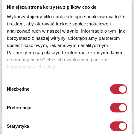
Niniejsza strona korzysta z plików cookie
Wykorzystujemy pliki cookie do spersonalizowania treści
i reklam, aby oferować funkcje społecznościowe i
analizować ruch w naszej witrynie. Informacje o tym, jak
korzystasz z naszej witryny, udostępniamy partnerom
społecznościowym, reklamowym i analitycznym.
Partnerzy mogą połączyć te informacje z innymi danymi
otrzymanymi od Ciebie lub uzyskanymi podczas
korzystania z ich usług.
Wybór
Niezbędne
zgody
Preferencje
Statystyka